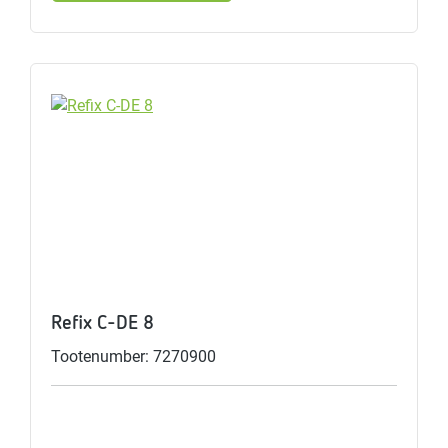
Refix C-DE 8
Tootenumber: 7270900