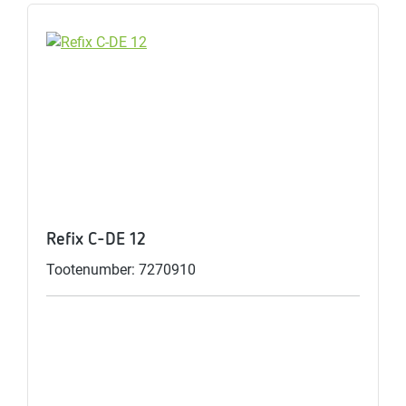
Refix C-DE 12
Tootenumber: 7270910