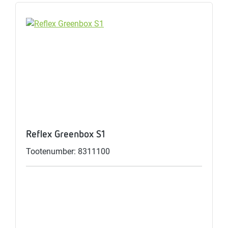
Reflex Greenbox S1
Tootenumber: 8311100