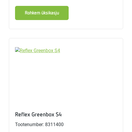
Rohkem üksikasju
Reflex Greenbox S4
Tootenumber: 8311400