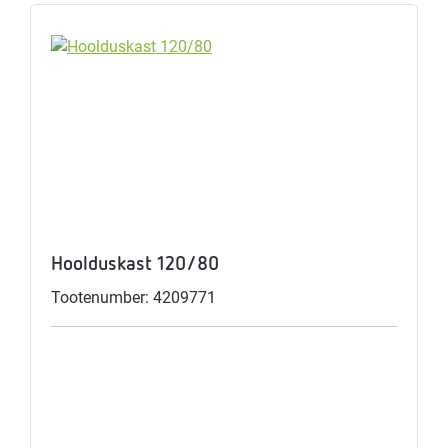
Hoolduskast 120/80
Tootenumber: 4209771