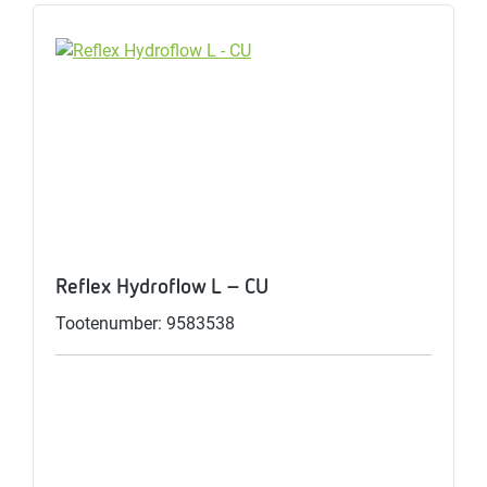
Reflex Hydroflow L - CU
Tootenumber: 9583538