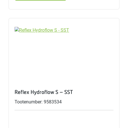
Reflex Hydroflow S - SST
Tootenumber: 9583534