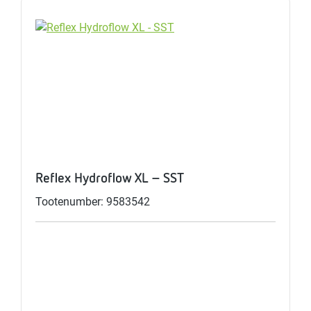
Reflex Hydroflow XL - SST
Tootenumber: 9583542