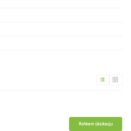
Rohkem üksikasju